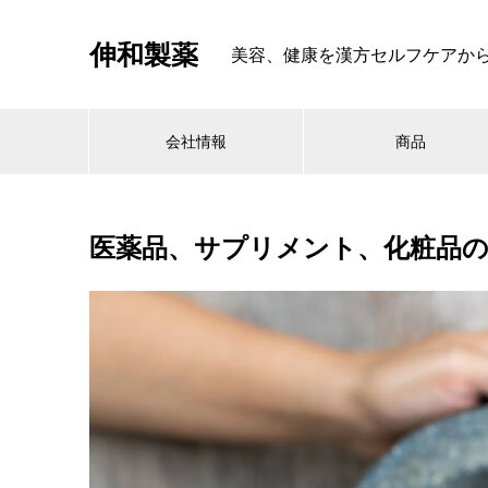
伸和製薬
美容、健康を漢方セルフケアから考える
会社情報
商品
医薬品、サプリメント、化粧品の