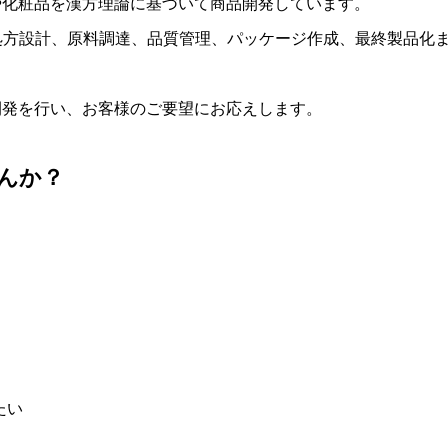
や化粧品を漢方理論に基づいて商品開発しています。
、処方設計、原料調達、品質管理、パッケージ作成、最終製品化
開発を行い、お客様のご要望にお応えします。
んか？
たい