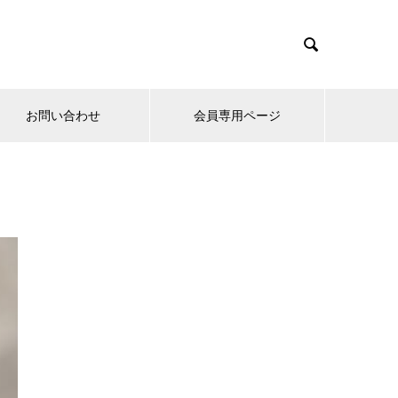

お問い合わせ
会員専用ページ