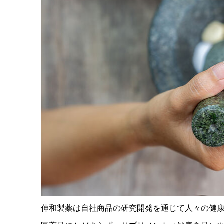
伸和製薬は自社商品の研究開発を通じて人々の健