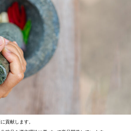
康に貢献します。