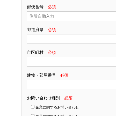
郵便番号
必須
都道府県
必須
市区町村
必須
建物・部屋番号
必須
お問い合わせ種別
必須
企業に関するお問い合わせ