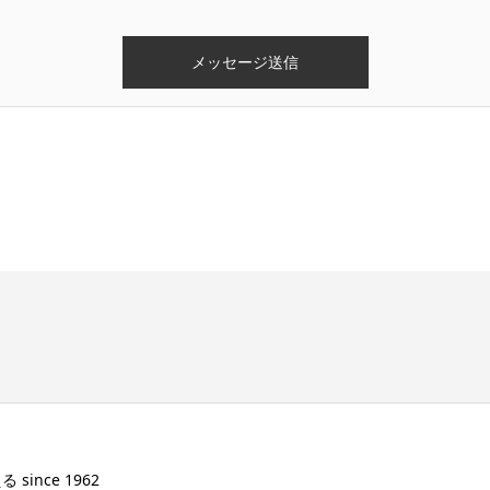
ince 1962