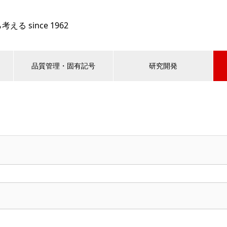
 since 1962
品質管理・固有記号
研究開発