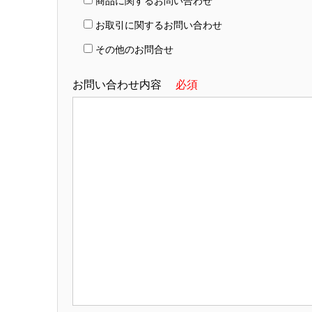
商品に関するお問い合わせ
お取引に関するお問い合わせ
その他のお問合せ
お問い合わせ内容
必須