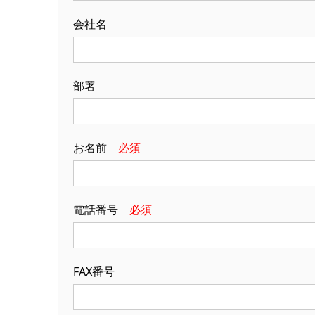
会社名
部署
お名前
必須
電話番号
必須
FAX番号