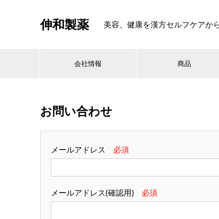
伸和製薬
美容、健康を漢方セルフケアから考える
会社情報
商品
お問い合わせ
メールアドレス
必須
メールアドレス(確認用)
必須