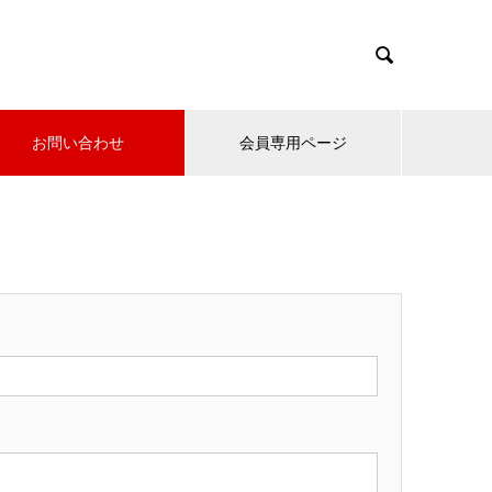

お問い合わせ
会員専用ページ