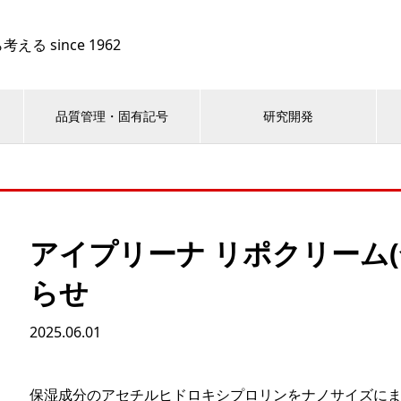
 since 1962
品質管理・固有記号
研究開発
アイプリーナ リポクリーム
らせ
2025.06.01
保湿成分のアセチルヒドロキシプロリンをナノサイズに