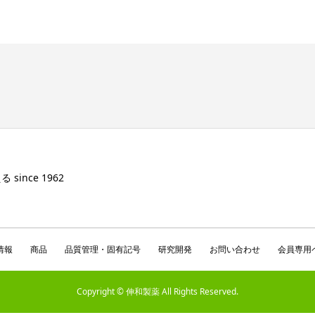
ince 1962
情報
商品
品質管理・固有記号
研究開発
お問い合わせ
会員専用
Copyright © 伸和製薬 All Rights Reserved.