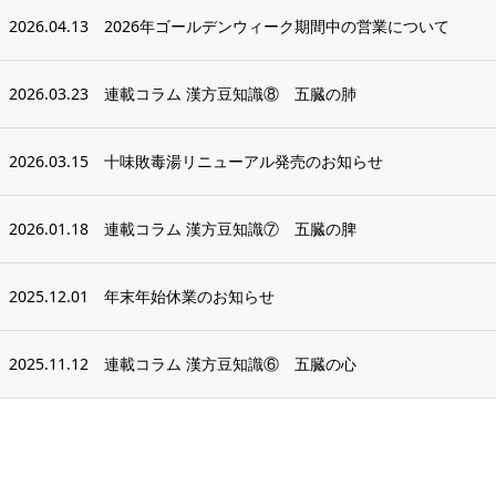
2026.04.13
2026年ゴールデンウィーク期間中の営業について
2026.03.23
連載コラム 漢方豆知識⑧ 五臓の肺
2026.03.15
十味敗毒湯リニューアル発売のお知らせ
2026.01.18
連載コラム 漢方豆知識⑦ 五臓の脾
2025.12.01
年末年始休業のお知らせ
2025.11.12
連載コラム 漢方豆知識⑥ 五臓の心