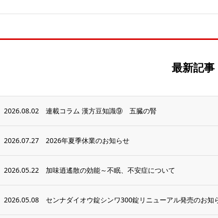
最新記事
2026.08.02
連載コラム 漢方豆知識⑨ 五臓の腎
2026.07.27
2026年夏季休業のお知らせ
2026.05.22
加味逍遙散の効能～不眠、不安症について
2026.05.08
センナダイオウ錠シンワ300錠リニューアル発売のお知