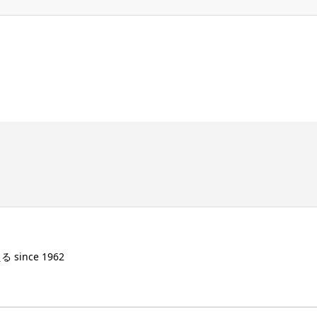
ince 1962