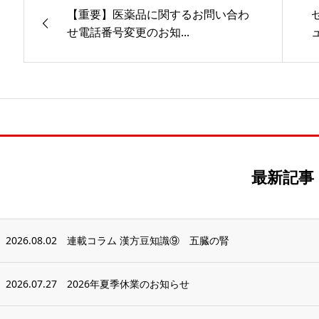
【重要】医薬品に関するお問い合わ
せ電話番号変更のお知...
最新記事
2026.08.02
連載コラム 漢方豆知識⑨ 五臓の腎
2026.07.27
2026年夏季休業のお知らせ