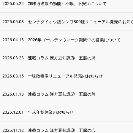
2026.05.22
加味逍遙散の効能～不眠、不安症について
2026.05.08
センナダイオウ錠シンワ300錠リニューアル発売のお知
2026.04.13
2026年ゴールデンウィーク期間中の営業について
2026.03.23
連載コラム 漢方豆知識⑧ 五臓の肺
2026.03.15
十味敗毒湯リニューアル発売のお知らせ
2026.01.18
連載コラム 漢方豆知識⑦ 五臓の脾
2025.12.01
年末年始休業のお知らせ
2025.11.12
連載コラム 漢方豆知識⑥ 五臓の心