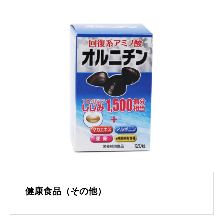
健康食品（その他）