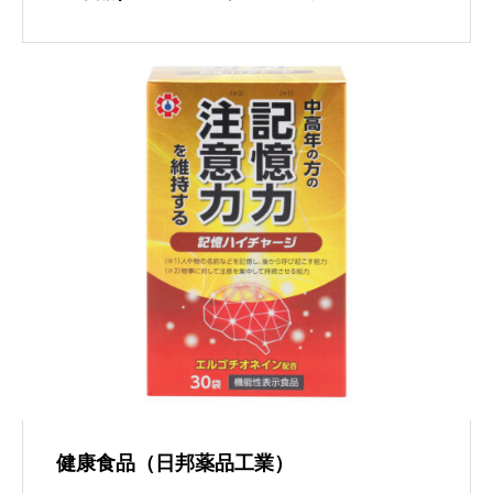
健康食品（日邦薬品工業）