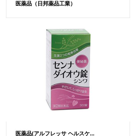
医薬品（日邦薬品工業）
医薬品(アルフレッサ ヘルスケ...