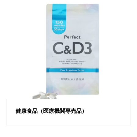
健康食品（医療機関専売品）