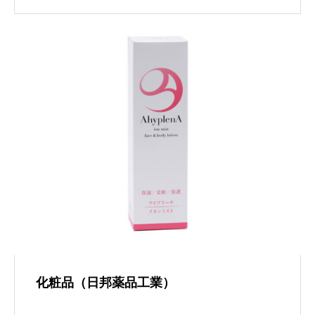
化粧品（日邦薬品工業）