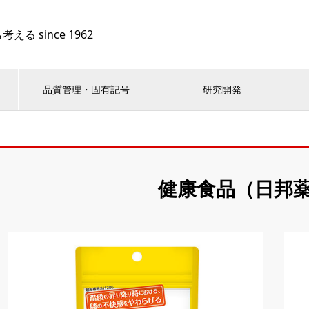
 since 1962
品質管理・固有記号
研究開発
健康食品（日邦