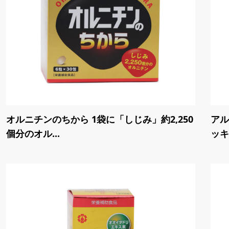
オルニチンのちから 1袋に「しじみ」約2,250
アル
個分のオル...
ッキ