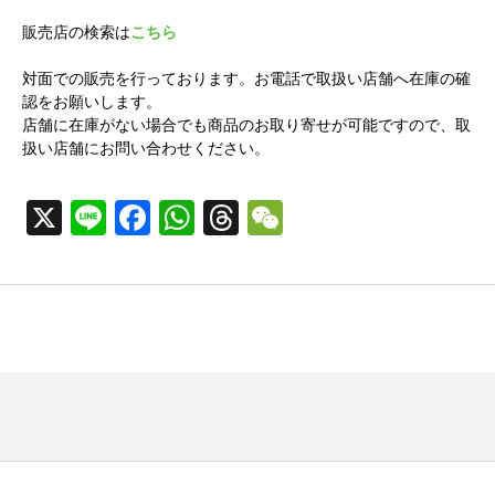
販売店の検索は
こちら
対面での販売を行っております。お電話で取扱い店舗へ在庫の確
認をお願いします。
店舗に在庫がない場合でも商品のお取り寄せが可能ですので、取
扱い店舗にお問い合わせください。
X
Line
Facebook
WhatsApp
Threads
WeChat