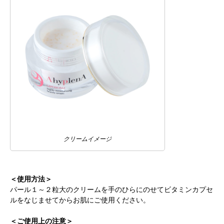
クリームイメージ
＜使用方法＞
パール１～２粒大のクリームを手のひらにのせてビタミンカプセ
ルをなじませてからお肌にご使用ください。
＜ご使用上の注意＞