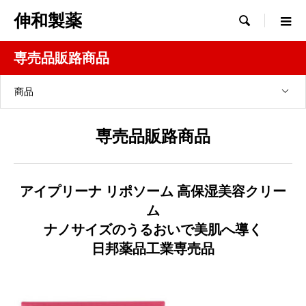
伸和製薬

専売品販路商品
商品
専売品販路商品
アイプリーナ リポソーム 高保湿美容クリー
ム
ナノサイズのうるおいで美肌へ導く
日邦薬品工業専売品