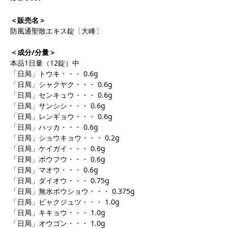
＜販売名＞
防風通聖散エキス錠〔大峰〕
＜成分/分量＞
本品1日量（12錠）中
「日局」トウキ・・・ 0.6g
「日局」シャクヤク・・・ 0.6g
「日局」センキュウ・・・ 0.6g
「日局」サンシシ・・・ 0.6g
「日局」レンギョウ・・・ 0.6g
「日局」ハッカ・・・ 0.6g
「日局」ショウキョウ・・・ 0.2g
「日局」ケイガイ・・・ 0.6g
「日局」ボウフウ・・・ 0.6g
「日局」マオウ・・・ 0.6g
「日局」ダイオウ・・・ 0.75g
「日局」無水ボウショウ・・・ 0.375g
「日局」ビャクジュツ・・・ 1.0g
「日局」キキョウ・・・ 1.0g
「日局」オウゴン・・・ 1.0g