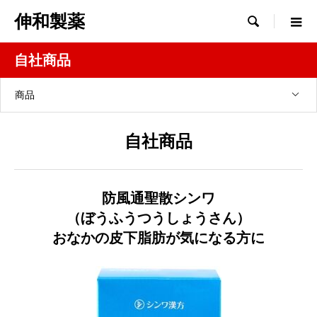
伸和製薬

自社商品
商品
自社商品
防風通聖散シンワ
（ぼうふうつうしょうさん）
おなかの皮下脂肪が気になる方に