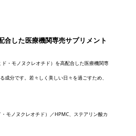
mg配合した医療機関専売サプリメント
アミド・モノヌクレオチド）を高配合した医療機関専
なる成分です。若々しく美しい日々を過ごすため、
ド・モノヌクレオチド）／HPMC、ステアリン酸カ