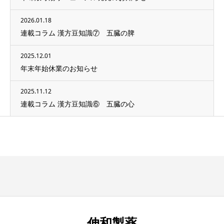
2026.01.18
連載コラム 漢方豆知識⑦ 五臓の脾
2025.12.01
年末年始休業のお知らせ
2025.11.12
連載コラム 漢方豆知識⑥ 五臓の心
伸和製薬